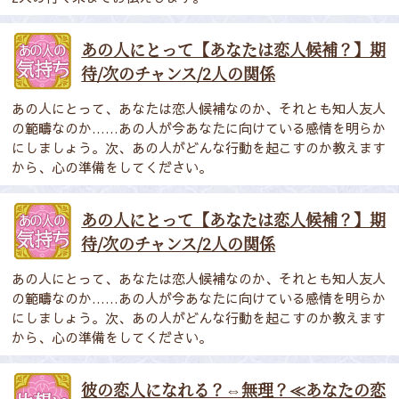
あの人にとって【あなたは恋人候補？】期
待/次のチャンス/2人の関係
あの人にとって、あなたは恋人候補なのか、それとも知人友人
の範疇なのか……あの人が今あなたに向けている感情を明らか
にしましょう。次、あの人がどんな行動を起こすのか教えます
から、心の準備をしてください。
あの人にとって【あなたは恋人候補？】期
待/次のチャンス/2人の関係
あの人にとって、あなたは恋人候補なのか、それとも知人友人
の範疇なのか……あの人が今あなたに向けている感情を明らか
にしましょう。次、あの人がどんな行動を起こすのか教えます
から、心の準備をしてください。
彼の恋人になれる？⇔無理？≪あなたの恋