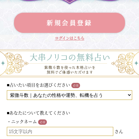
新規会員登録
ログインはこちら
■占いたい項目をお選びください
必須
■あなたについて教えてください
・ニックネーム
必須
さん