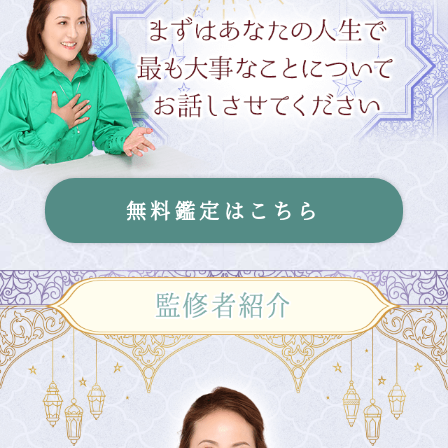
無料鑑定はこちら