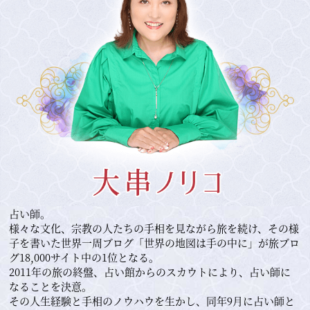
占い師。
様々な文化、宗教の人たちの手相を見ながら旅を続け、その様
子を書いた世界一周ブログ「世界の地図は手の中に」が旅ブロ
グ18,000サイト中の1位となる。
2011年の旅の終盤、占い館からのスカウトにより、占い師に
なることを決意。
その人生経験と手相のノウハウを生かし、同年9月に占い師と