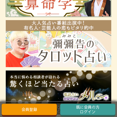
既に会員の方
会員登録
ログイン