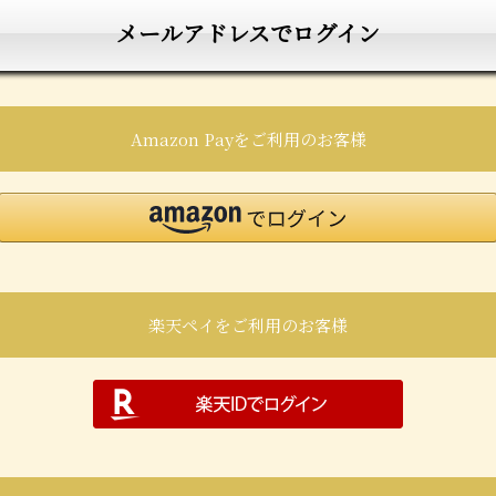
メールアドレスでログイン
Amazon Payをご利用のお客様
楽天ペイをご利用のお客様