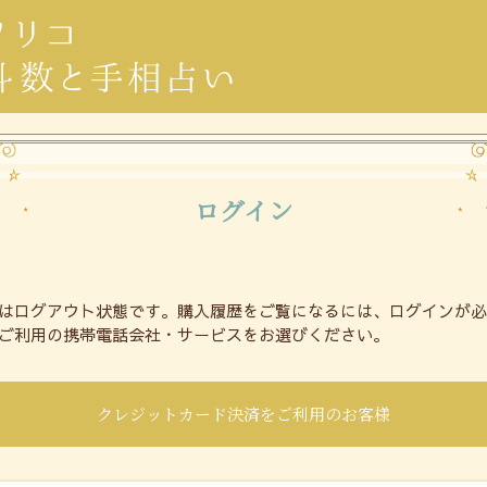
ログイン
はログアウト状態です。購入履歴をご覧になるには、ログインが
ご利用の携帯電話会社・サービスをお選びください。
クレジットカード決済をご利用のお客様