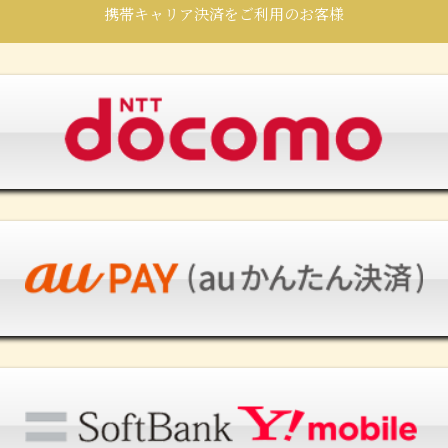
携帯キャリア決済をご利用のお客様