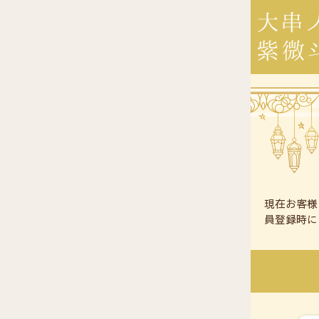
現在お客様
員登録時に