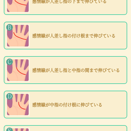
感情線が人差し指の下まで伸びている
感情線が人差し指の付け根まで伸びている
感情線が人差し指と中指の間まで伸びている
感情線が中指の付け根に伸びている