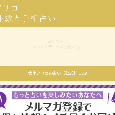
マイページ
の主なお悩みについて選択してください。
必須
の情報を登録してください。