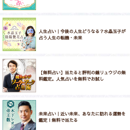
人生占い｜今後の人生どうなる？水晶玉子が
占う人生の転機・未来
【無料占い】当たると評判の鏡リュウジの無
料鑑定。人気占いを無料でお試し
未来占い｜近い未来、あなたに訪れる運勢を
鑑定！無料で当たる