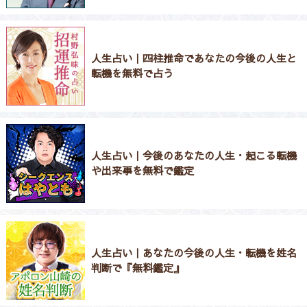
人生占い｜四柱推命であなたの今後の人生と
転機を無料で占う
人生占い｜今後のあなたの人生・起こる転機
や出来事を無料で鑑定
人生占い｜あなたの今後の人生・転機を姓名
判断で『無料鑑定』