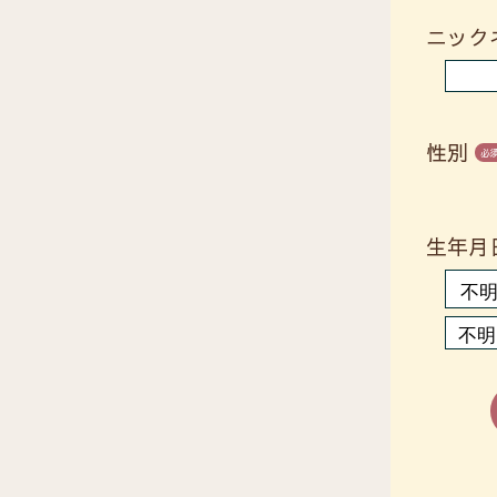
ニック
性別
必
生年月