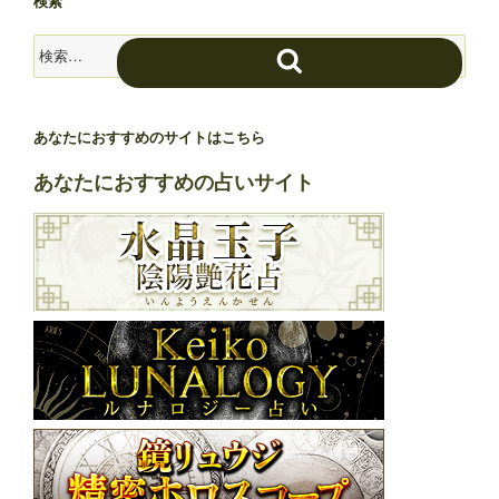
検索
検
検
索:
索
あなたにおすすめのサイトはこちら
あなたにおすすめの占いサイト