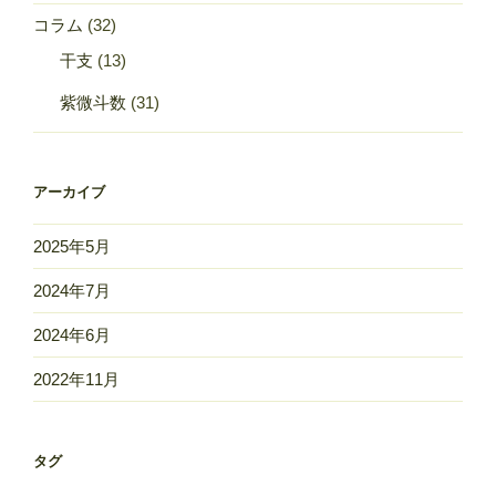
の
コラム
(32)
干支
(13)
紫微斗数
(31)
アーカイブ
2025年5月
2024年7月
2024年6月
2022年11月
タグ