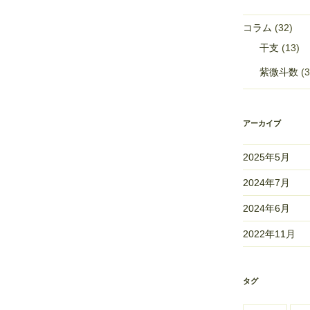
コラム
(32)
干支
(13)
紫微斗数
(3
アーカイブ
2025年5月
2024年7月
2024年6月
2022年11月
タグ