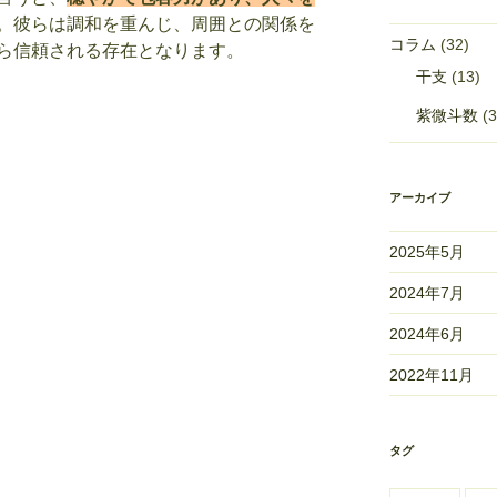
。彼らは調和を重んじ、周囲との関係を
コラム
(32)
ら信頼される存在となります。
干支
(13)
紫微斗数
(3
アーカイブ
2025年5月
2024年7月
2024年6月
2022年11月
タグ