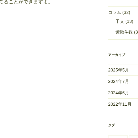
てることができますよ。
コラム
(32)
干支
(13)
紫微斗数
(3
アーカイブ
2025年5月
2024年7月
2024年6月
2022年11月
タグ