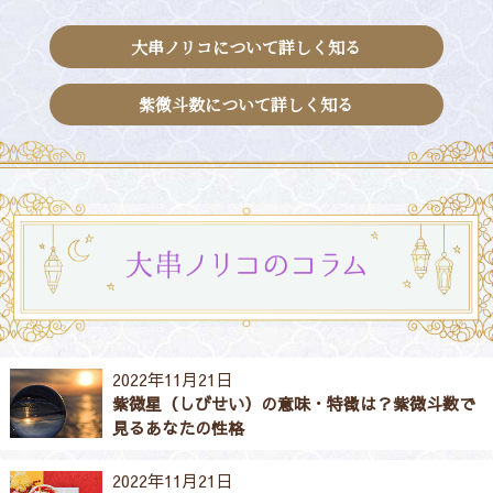
大串ノリコについて詳しく知る
紫微斗数について詳しく知る
2022年11月21日
紫微星（しびせい）の意味・特徴は？紫微斗数で
見るあなたの性格
2022年11月21日