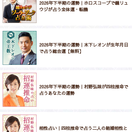
2026年下半期の運勢｜ホロスコープで鏡リュ
ウジが占う全体運・転機
2026年下半期の運勢｜木下レオンが生年月日
で占う総合運【無料】
2026年下半期の運勢｜村野弘味が四柱推命で
占うあなたの運勢
相性占い｜四柱推命で占う二人の結婚相性と