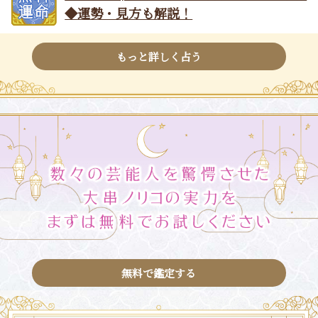
◆運勢・見方も解説！
もっと詳しく占う
無料で鑑定する