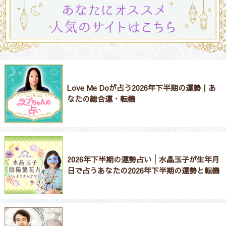
Love Me Doが占う2026年下半期の運勢｜あ
なたの総合運・転機
2026年下半期の運勢占い│水晶玉子が生年月
日で占うあなたの2026年下半期の運勢と転機