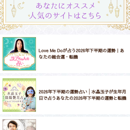
Love Me Doが占う2026年下半期の運勢｜あ
なたの総合運・転機
2026年下半期の運勢占い│水晶玉子が生年月
日で占うあなたの2026年下半期の運勢と転機