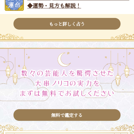
◆運勢・見方も解説！
もっと詳しく占う
無料で鑑定する