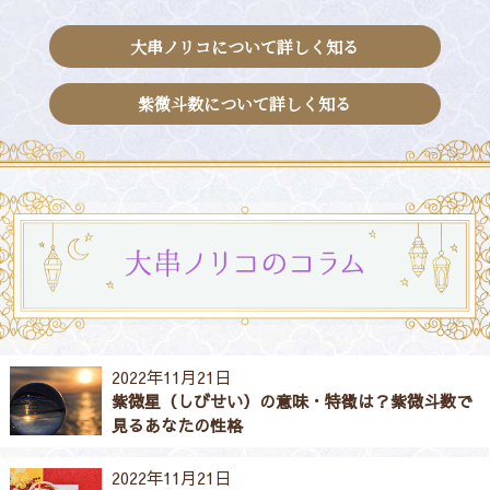
大串ノリコについて詳しく知る
紫微斗数について詳しく知る
2022年11月21日
紫微星（しびせい）の意味・特徴は？紫微斗数で
見るあなたの性格
2022年11月21日